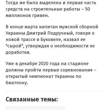
Тогда же была выделена и первая часть
средств на строительные работы – 50
миллионов гривен.
В конце марта капитан мужской сборной
Украины Дмитрий Подручный, говоря о
новой трассе в Буковеле, назвал ее
"сырой", утверждая о необходимости ее
доработки.
Уже в декабре 2020 года на стадионе
должны пройти первые соревнования –
открытый чемпионат Украины по
биатлону.
Связанные темы: