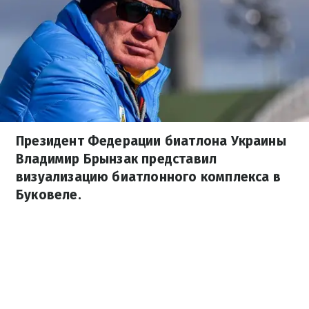
Президент Федерации биатлона Украины
Владимир Брынзак представил
визуализацию биатлонного комплекса в
Буковеле.