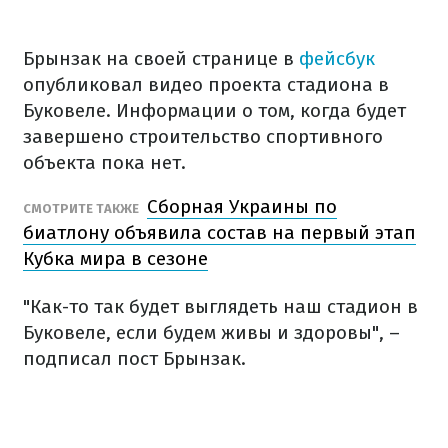
Брынзак на своей странице в
фейсбук
опубликовал видео проекта стадиона в
Буковеле. Информации о том, когда будет
завершено строительство спортивного
объекта пока нет.
Сборная Украины по
СМОТРИТЕ ТАКЖЕ
биатлону объявила состав на первый этап
Кубка мира в сезоне
"Как-то так будет выглядеть наш стадион в
Буковеле, если будем живы и здоровы", –
подписал пост Брынзак.