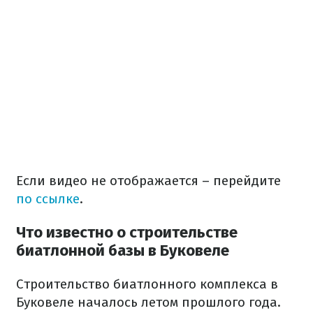
Если видео не отображается – перейдите
по ссылке
.
Что известно о строительстве
биатлонной базы в Буковеле
Строительство биатлонного комплекса в
Буковеле началось летом прошлого года.