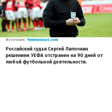
Источник:
Чемпионат.com
Российский судья Сергей Лапочкин
решением УЕФА отстранен на 90 дней от
любой футбольной деятельности.