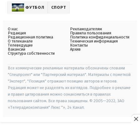
ФУТБОЛ
СПОРТ
О нас
Рекламодателям
Редакция
Правила пользования
Редакционная политика
Политика конфиденциальности
О телеканале
Техническая информация
Телеведущие
Контакты
Вакансии
Архив
Структура собственности
Все коммерческие рекламные материалы обозначены словами
"Спецпроект" или "Партнерский материал". Материалы с пометкой
"Эксперт", "Позиция" отражают позицию авторов и героев.
Редакция может не разделять их взглядов. Подробнее о рекламе
и правил цитирования можно ознакомиться в правилах
пользования сайтом. Все права защищены. © 2005—2022, ЗАО
«Телерадиокомпания" Люкс "», 24 Канал.