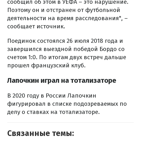
сообщил об этом в УЕФА – это нарушение.
Поэтому он и отстранен от футбольной
деятельности на время расследования", –
сообщает источник.
Поединок состоялся 26 июля 2018 года и
завершился выездной победой Бордо со
счетом 1:0. По итогам двух встреч дальше
прошел французский клуб.
Лапочкин играл на тотализаторе
В 2020 году в России Лапочкин
фигурировал в списке подозреваемых по
делу о ставках на тотализаторе.
Связанные темы: