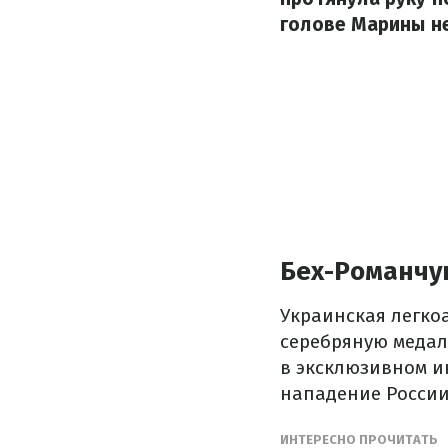
голове Марины не
Бех-Романчу
Украинская легко
серебряную медал
в эксклюзивном и
нападение России
ИНТЕРЕСНО ПРОЧИТАТЬ