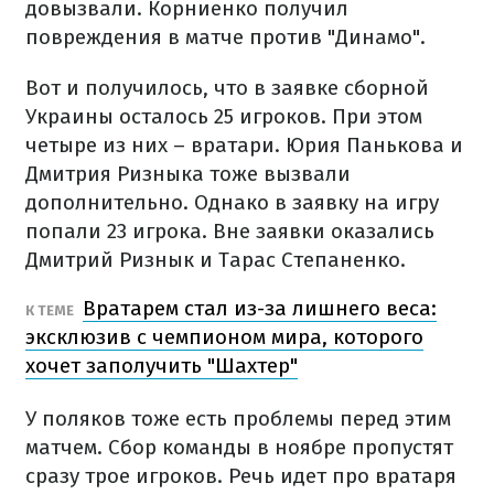
довызвали. Корниенко получил
повреждения в матче против "Динамо".
Вот и получилось, что в заявке сборной
Украины осталось 25 игроков. При этом
четыре из них – вратари. Юрия Панькова и
Дмитрия Ризныка тоже вызвали
дополнительно. Однако в заявку на игру
попали 23 игрока. Вне заявки оказались
Дмитрий Ризнык и Тарас Степаненко.
Вратарем стал из-за лишнего веса:
К ТЕМЕ
эксклюзив с чемпионом мира, которого
хочет заполучить "Шахтер"
У поляков тоже есть проблемы перед этим
матчем. Сбор команды в ноябре пропустят
сразу трое игроков. Речь идет про вратаря