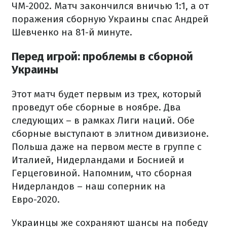
ЧМ-2002. Матч закончился вничью 1:1, а от
поражения сборную Украины спас Андрей
Шевченко на 81-й минуте.
Перед игрой: проблемы в сборной
Украины
Этот матч будет первым из трех, который
проведут обе сборные в ноябре. Два
следующих – в рамках Лиги наций. Обе
сборные выступают в элитном дивизионе.
Польша даже на первом месте в группе с
Италией, Нидерландами и Боснией и
Герцеговиной. Напомним, что сборная
Нидерландов – наш соперник на
Евро-2020.
Украинцы же сохраняют шансы на победу