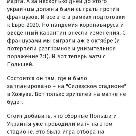
марта. А за несколько дней до этого
украинцы должны были сыграть против
французов. И все это в рамках подготовки
к Евро-2020. Но пандемия коронавируса и
введенный карантин внесли изменения. С
французами мы сыграли аж в октябре (и
потерпели разгромное и унизительное
поражение 7:1). И вот теперь матч с
Польшей.
Состоится он там, где и было
запланировано – на "Силезском стадионе"
в Хожуве. Вот только зрителей на матче не
будет.
Стоит добавить, что сборные Польши и
Украины уже проводили матч на этом
стадионе. Это была игра отбора на