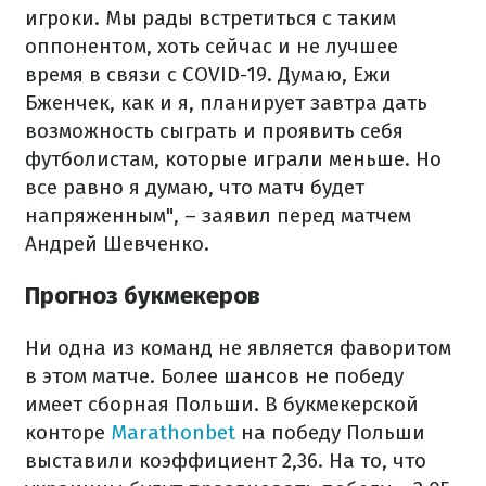
игроки. Мы рады встретиться с таким
оппонентом, хоть сейчас и не лучшее
время в связи с COVID-19. Думаю, Ежи
Бженчек, как и я, планирует завтра дать
возможность сыграть и проявить себя
футболистам, которые играли меньше. Но
все равно я думаю, что матч будет
напряженным", – заявил перед матчем
Андрей Шевченко.
Прогноз букмекеров
Ни одна из команд не является фаворитом
в этом матче. Более шансов не победу
имеет сборная Польши. В букмекерской
конторе
Marathonbet
на победу Польши
выставили коэффициент 2,36. На то, что