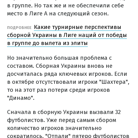
в группе. Но так же и не обеспечили себе
место в Лиге A на следующий сезон.
Какие турнирные перспективы
ПОДРОБНЕЕ
сборной Украины в Лиге наций от победы
в группе до вылета из элиты
Но значительно большая проблема с
составом. Сборная Украины вновь не
досчиталась ряда ключевых игроков. Если
в октябре отсутствовали игроки "Шахтера",
то на этот раз потери среди игроков
"Динамо".
Сначала в сборную Украины вызвали 32
футболистов. Уже перед самым сбором
количество игроков значительно
сократилось. "Отпали" пятеро футболистов