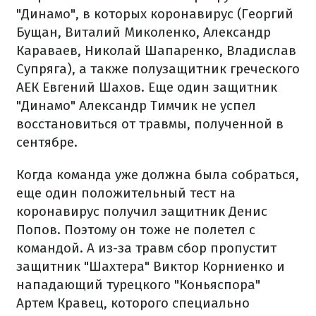
"Динамо", в которых коронавирус (Георгий
Бущан, Виталий Миколенко, Александр
Караваев, Николай Шапаренко, Владислав
Супряга), а также полузащитник греческого
АЕК Евгений Шахов. Еще один защитник
"Динамо" Александр Тимчик не успел
восстановиться от травмы, полученной в
сентябре.
Когда команда уже должна была собраться,
еще один положительный тест на
коронавирус получил защитник Денис
Попов. Поэтому он тоже не полетел с
командой. А из-за травм сбор пропустит
защитник "Шахтера" Виктор Корниенко и
нападающий турецкого "Коньяспора"
Артем Кравец, которого специально