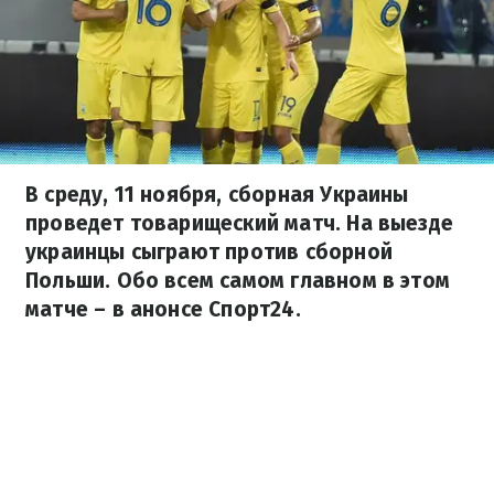
В среду, 11 ноября, сборная Украины
проведет товарищеский матч. На выезде
украинцы сыграют против сборной
Польши. Обо всем самом главном в этом
матче – в анонсе Спорт24.