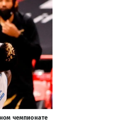
ярном чемпионате