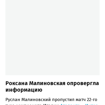
Роксана Малиновская опровергла
информацию
Руслан Малиновский пропустил матч 22-го