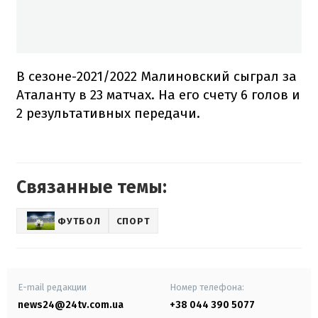
В сезоне-2021/2022 Малиновский сыграл за
Аталанту в 23 матчах. На его счету 6 голов и
2 результативных передачи.
Связанные темы:
ФУТБОЛ
СПОРТ
E-mail редакции
Номер телефона:
news24@24tv.com.ua
+38 044 390 5077