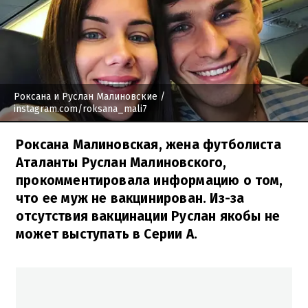
Роксана и Руслан Малиновские
/
instagram.com/roksana_mali7
Роксана Малиновская, жена футболиста
Аталанты Руслан Малиновского,
прокомментировала информацию о том,
что ее муж не вакцинирован. Из-за
отсутствия вакцинации Руслан якобы не
может выступать в Серии А.