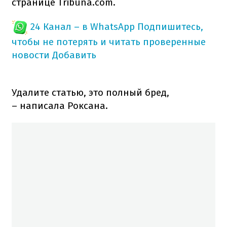
странице Tribuna.com.
24 Канал – в WhatsApp
Подпишитесь,
чтобы не потерять и читать проверенные
новости
Добавить
Удалите статью, это полный бред,
– написала Роксана.