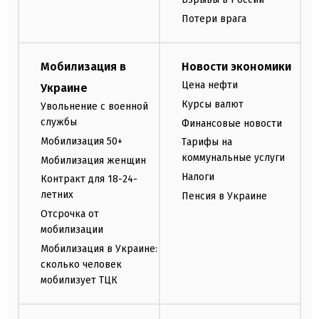
Потери врага
Мобилизация в
Новости экономики
Цена нефти
Украине
Курсы валют
Увольнение с военной
службы
Финансовые новости
Мобилизация 50+
Тарифы на
коммунальные услуги
Мобилизация женщин
Налоги
Контракт для 18-24-
летних
Пенсия в Украине
Отсрочка от
мобилизации
Мобилизация в Украине:
сколько человек
мобилизует ТЦК