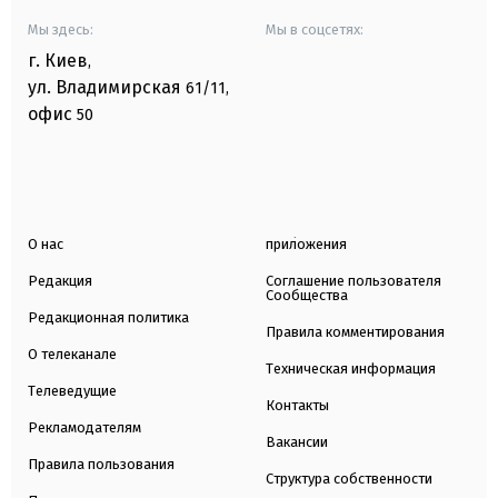
Мы здесь:
Мы в соцсетях:
г. Киев
,
ул. Владимирская
61/11,
офис
50
О нас
приложения
Редакция
Соглашение пользователя
Сообщества
Редакционная политика
Правила комментирования
О телеканале
Техническая информация
Телеведущие
Контакты
Рекламодателям
Вакансии
Правила пользования
Структура собственности