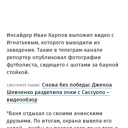
Инсайдер Иван Карпов выложил видео с
Игнатьевым, которого выводили из
заведения. Также в телеграм-канале
репортер опубликовал фотографии
футболиста, сидящего с шотами за барной
стойкой.
Снова без победы: Дженоа
СМОТРИТЕ ТАКЖЕ
Шевченко разделила очки с Сассуоло –
видеообзор
"Ваня отдыхал со своими ачинскими
друзьями. По итогам, охрана вывела его