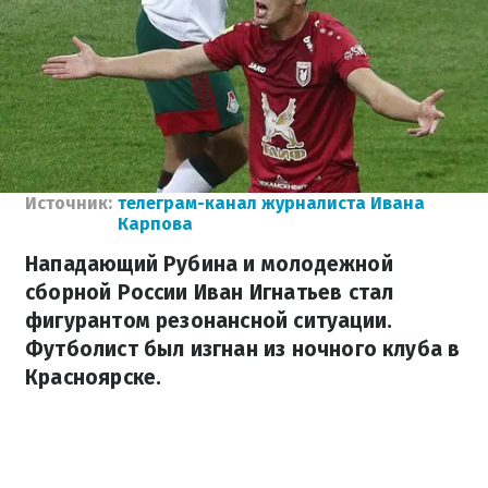
Источник:
телеграм-канал журналиста Ивана
Карпова
Нападающий Рубина и молодежной
сборной России Иван Игнатьев стал
фигурантом резонансной ситуации.
Футболист был изгнан из ночного клуба в
Красноярске.