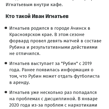
Игнатьевым внутри кафе.
Кто такой Иван Игнатьев
Игнатьев родился в городе Ачинск в
Красноярском крае. В этом сезоне
форвард провел девять матчей в составе
Рубина и результативными действиями
не отличился.
Игнатьев выступает за "Рубин" с 2019
года. Ранее появилась информация о
том, что Рубин может отдать футболиста
в аренду.
Игнатьев уже несколько раз попадался
на проблемах с дисциплиной. В январе
2020 года из-за проблем с наркотиками