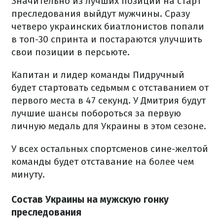
Значительно из лучших позиций на старт
преследования выйдут мужчины. Сразу
четверо украинских биатлонистов попали
в топ-30 спринта и постараются улучшить
свои позиции в персьюте.
Капитан и лидер команды Пидручный
будет стартовать седьмым с отставанием от
первого места в 47 секунд. У Дмитрия будут
лучшие шансы побороться за первую
личную медаль для Украины в этом сезоне.
У всех остальных спортсменов сине-желтой
команды будет отставание на более чем
минуту.
Состав Украины на мужскую гонку
преследования