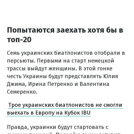
Попытаются заехать хотя бы в
топ-20
Семь украинских биатлонистов отобрали в
персьюты. Первыми на старт немецкой
трассы выйдут женщины. В этой гонке
честь Украины будут представлять Юлия
Джима, Ирина Петренко и Валентина
Семеренко.
Трое украинских биатлонистов не смогли
выехать в Европу на Кубок IBU
Правда, украинки будут стартовать с