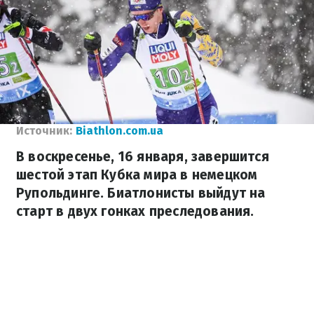
Источник:
Biathlon.com.ua
В воскресенье, 16 января, завершится
шестой этап Кубка мира в немецком
Рупольдинге. Биатлонисты выйдут на
старт в двух гонках преследования.