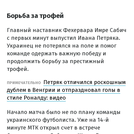
Борьба за трофей
Главный наставник Фехервара Имре Сабич
с первых минут выпустил Ивана Петряка.
Украинец не потерялся на поле и помог
команде одержать важную победу и
продолжить борьбу за престижный
трофей.
Петряк отличился роскошным
ПРИМЕЧАТЕЛЬНО
дублем в Венгрии и отпраздновал голы в
стиле Роналду: видео
Начало матча было не по плану команды
украинского футболиста. Уже на 14-й
минуте МТК открыл счет в встрече