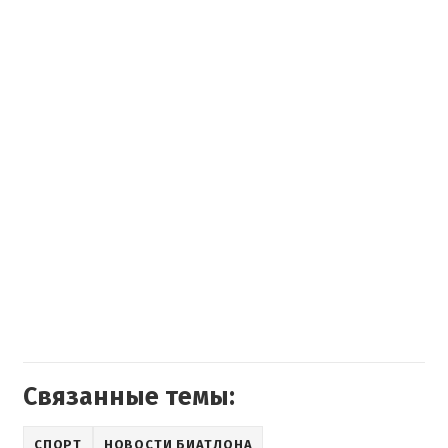
Связанные темы:
СПОРТ
НОВОСТИ БИАТЛОНА