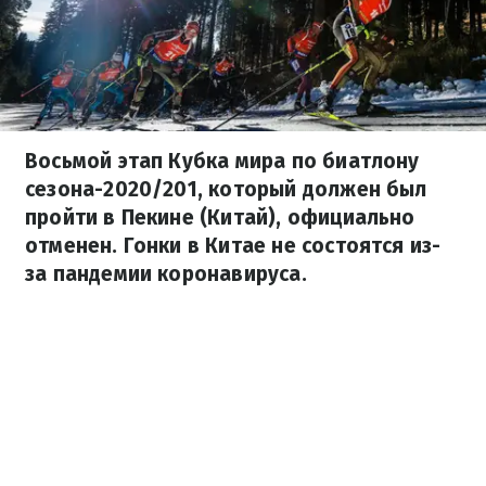
Восьмой этап Кубка мира по биатлону
сезона-2020/201, который должен был
пройти в Пекине (Китай), официально
отменен. Гонки в Китае не состоятся из-
за пандемии коронавируса.