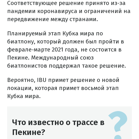
Соответствующее решение принято из-за
пандемии коронавируса и ограничений на
передвижение между странами.
Планируемый этап Кубка мира по
биатлону, который должен был пройти в
феврале-марте 2021 года, не состоится в
Пекине. Международный союз
биатлонистов поддержал такое решение.
Вероятно, IBU примет решение о новой
локации, которая примет восьмой этап
Кубка мира.
Что известно о трассе в
Пекине?