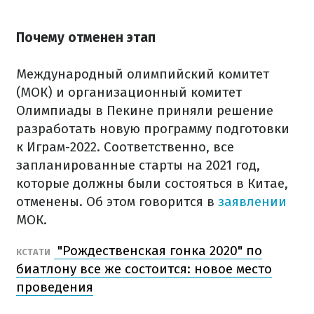
Почему отменен этап
Международный олимпийский комитет
(МОК) и организационный комитет
Олимпиады в Пекине приняли решение
разработать новую программу подготовки
к Играм-2022. Соответственно, все
запланированные старты на 2021 год,
которые должны были состояться в Китае,
отменены. Об этом говорится в
заявлении
МОК.
"Рождественская гонка 2020" по
КСТАТИ
биатлону все же состоится: новое место
проведения