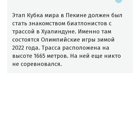
Этап Кубка мира в Пекине должен был
стать знакомством биатлонистов с
трассой в Хуалиндуне. Именно там
состоятся Олимпийские игры зимой
2022 года. Трасса расположена на
высоте 1665 метров. На ней еще никто
не соревновался.