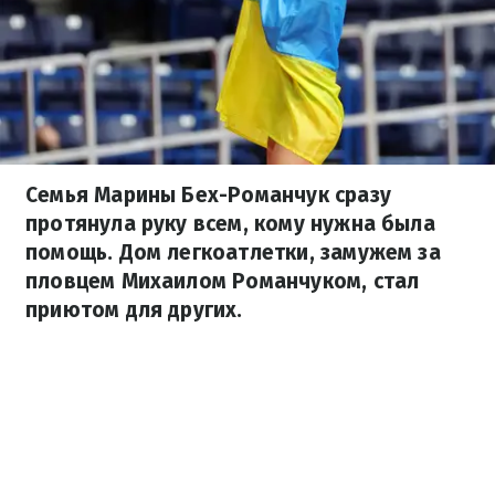
Семья Марины Бех-Романчук сразу
протянула руку всем, кому нужна была
помощь. Дом легкоатлетки, замужем за
пловцем Михаилом Романчуком, стал
приютом для других.