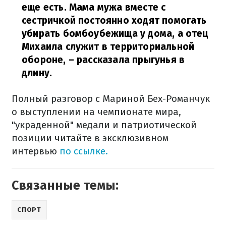
еще есть. Мама мужа вместе с
сестричкой постоянно ходят помогать
убирать бомбоубежища у дома, а отец
Михаила служит в территориальной
обороне,
– рассказала прыгунья в
длину.
Полный разговор с Мариной Бех-Романчук
о выступлении на чемпионате мира,
"украденной" медали и патриотической
позиции читайте в эксклюзивном
интервью
по ссылке.
Связанные темы:
СПОРТ