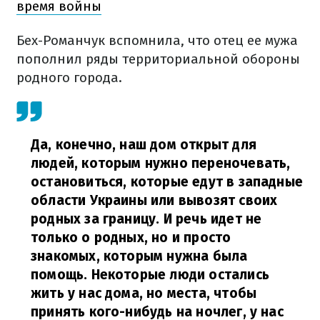
время войны
Бех-Романчук вспомнила, что отец ее мужа
пополнил ряды территориальной обороны
родного города.
Да, конечно, наш дом открыт для
людей, которым нужно переночевать,
остановиться, которые едут в западные
области Украины или вывозят своих
родных за границу. И речь идет не
только о родных, но и просто
знакомых, которым нужна была
помощь. Некоторые люди остались
жить у нас дома, но места, чтобы
принять кого-нибудь на ночлег, у нас