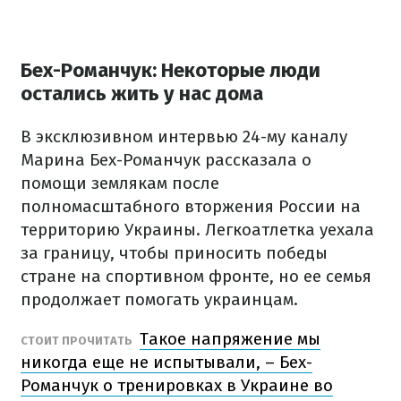
Бех-Романчук: Некоторые люди
остались жить у нас дома
В эксклюзивном интервью 24-му каналу
Марина Бех-Романчук рассказала о
помощи землякам после
полномасштабного вторжения России на
территорию Украины. Легкоатлетка уехала
за границу, чтобы приносить победы
стране на спортивном фронте, но ее семья
продолжает помогать украинцам.
Такое напряжение мы
СТОИТ ПРОЧИТАТЬ
никогда еще не испытывали, – Бех-
Романчук о тренировках в Украине во