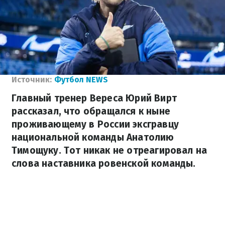
Источник:
Футбол NEWS
Главный тренер Вереса Юрий Вирт
рассказал, что обращался к ныне
проживающему в России эксгравцу
национальной команды Анатолию
Тимощуку. Тот никак не отреагировал на
слова наставника ровенской команды.