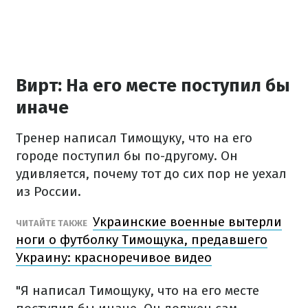
Вирт: На его месте поступил бы
иначе
Тренер написал Тимощуку, что на его
городе поступил бы по-другому. Он
удивляется, почему тот до сих пор не уехал
из России.
Украинские военные вытерли
ЧИТАЙТЕ ТАКЖЕ
ноги о футболку Тимощука, предавшего
Украину: красноречивое видео
"Я написал Тимощуку, что на его месте