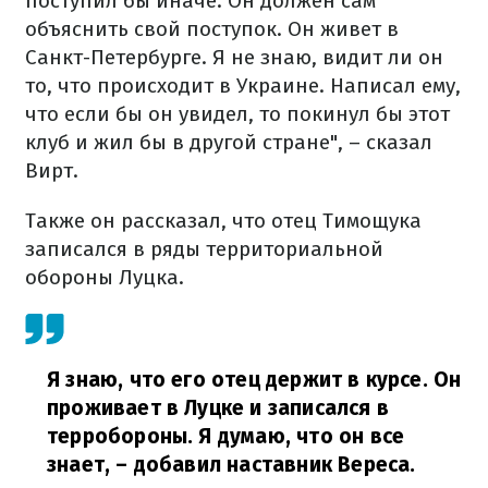
поступил бы иначе. Он должен сам
объяснить свой поступок. Он живет в
Санкт-Петербурге. Я не знаю, видит ли он
то, что происходит в Украине. Написал ему,
что если бы он увидел, то покинул бы этот
клуб и жил бы в другой стране", – сказал
Вирт.
Также он рассказал, что отец Тимощука
записался в ряды территориальной
обороны Луцка.
Я знаю, что его отец держит в курсе. Он
проживает в Луцке и записался в
терробороны. Я думаю, что он все
знает,
– добавил наставник Вереса.