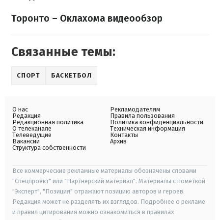
Торонто – Оклахома видеообзор
Связанные темы:
СПОРТ
БАСКЕТБОЛ
О нас
Рекламодателям
Редакция
Правила пользования
Редакционная политика
Политика конфиденциальности
О телеканале
Техническая информация
Телеведущие
Контакты
Вакансии
Архив
Структура собственности
Все коммерческие рекламные материалы обозначены словами
"Спецпроект" или "Партнерский материал". Материалы с пометкой
"Эксперт", "Позиция" отражают позицию авторов и героев.
Редакция может не разделять их взглядов. Подробнее о рекламе
и правил цитирования можно ознакомиться в правилах