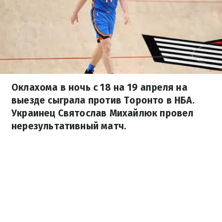
Оклахома в ночь с 18 на 19 апреля на
выезде сыграла против Торонто в НБА.
Украинец Святослав Михайлюк провел
нерезультативный матч.