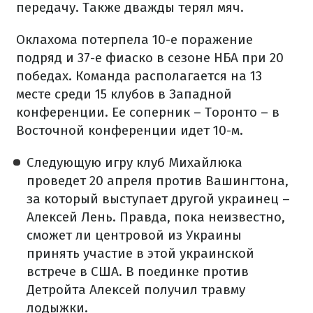
передачу. Также дважды терял мяч.
Оклахома потерпела 10-е поражение
подряд и 37-е фиаско в сезоне НБА при 20
победах. Команда располагается на 13
месте среди 15 клубов в Западной
конференции. Ее соперник – Торонто – в
Восточной конференции идет 10-м.
Следующую игру клуб Михайлюка
проведет 20 апреля против Вашингтона,
за который выступает другой украинец –
Алексей Лень. Правда, пока неизвестно,
сможет ли центровой из Украины
принять участие в этой украинской
встрече в США. В поединке против
Детройта Алексей получил травму
лодыжки.