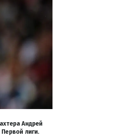
ахтера Андрей
 Первой лиги.