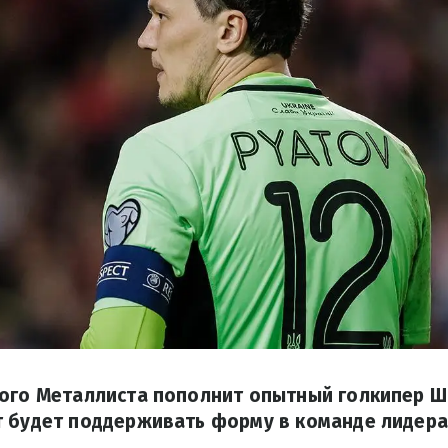
кого Металлиста пополнит опытный голкипер Ш
 будет поддерживать форму в команде лидера