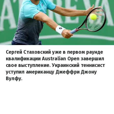
Сергей Стаховский уже в первом раунде
квалификации Australian Open завершил
свое выступление. Украинский теннисист
уступил американцу Джеффри Джону
Вулфу.