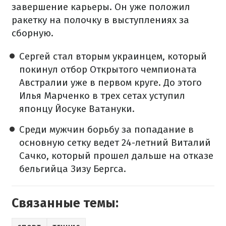
завершение карьеры. Он уже положил
ракетку на полочку в выступлениях за
сборную.
Сергей стал вторым украинцем, который
покинул отбор Открытого чемпионата
Австралии уже в первом круге. До этого
Илья Марченко в трех сетах уступил
японцу Йосуке Ватануки.
Среди мужчин борьбу за попадание в
основную сетку ведет 24-летний Виталий
Сачко, который прошел дальше на отказе
бельгийца Зизу Бергса.
Связанные темы: