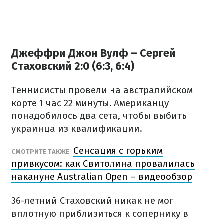
Джеффри Джон Вулф – Сергей
Стаховский 2:0 (6:3, 6:4)
Теннисисты провели на австралийском
корте 1 час 22 минуты. Американцу
понадобилось два сета, чтобы выбить
украинца из квалификации.
Сенсация с горьким
СМОТРИТЕ ТАКЖЕ
привкусом: как Свитолина провалилась
накануне Australian Open – видеообзор
36-летний Стаховский никак не мог
вплотную приблизиться к сопернику в