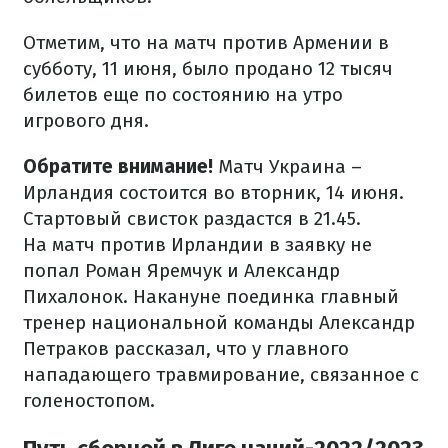
Отметим, что на матч против Армении в
субботу, 11 июня, было продано 12 тысяч
билетов еще по состоянию на утро
игрового дня.
Обратите внимание!
Матч Украина –
Ирландия состоится во вторник, 14 июня.
Стартовый свисток раздастся в 21.45.
На матч против Ирландии в заявку не
попал Роман Яремчук и Александр
Пихалонок. Накануне поединка главный
тренер национальной команды Александр
Петраков рассказал, что у главного
нападающего травмирование, связанное с
голеностопом.