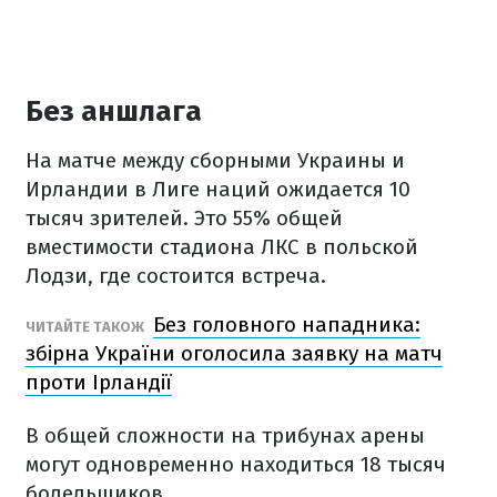
Без аншлага
На матче между сборными Украины и
Ирландии в Лиге наций ожидается 10
тысяч зрителей. Это 55% общей
вместимости стадиона ЛКС в польской
Лодзи, где состоится встреча.
Без головного нападника:
ЧИТАЙТЕ ТАКОЖ
збірна України оголосила заявку на матч
проти Ірландії
В общей сложности на трибунах арены
могут одновременно находиться 18 тысяч
болельщиков.