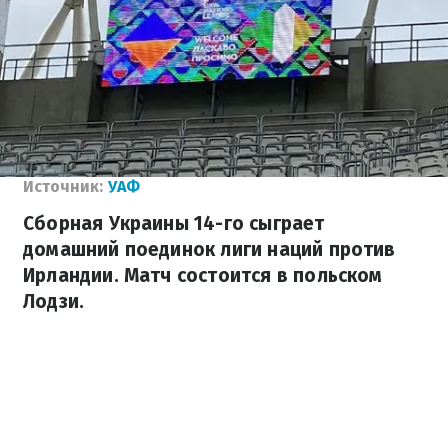
Источник:
УАФ
Сборная Украины 14-го сыграет
домашний поединок лиги наций против
Ирландии. Матч состоится в польском
Лодзи.