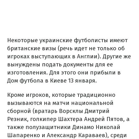
Некоторые украинские футболисты имеют
британские визы (речь идет не только об
игроках выступающих в Англии). Другие же
вынуждены подать документы для ее
изготовления. Для этого они прибыли в
Дом футбола в Киеве 13 января.
Кроме игроков, которые традиционно
вызываются на матчи национальной
сборной (вратарь Ворсклы Дмитрий
Резник, голкипер Шахтера Андрей Пятов, а
также полузащитники Динамо Николай
Шапаренко и Александр Караваев), среди