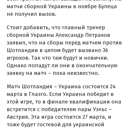
матчи сборной Украины в ноябре Булеца
не получил вызов.
Стоит добавить, что главный тренер
сборной Украины Александр Петраков
заявил, что на сборы перед матчем против
Шотландии в целом будет вызвано 36
игроков. Так что там будут и новички.
Однако попадут ли они в окончательную
заявку на матч – пока неизвестно.
Матч Шотландия – Украина состоится 24
марта в Глазго. Если Украина победит в
этой игре, то в финале квалификации она
встретится с победителем пары Уэльс –
Австрия. Эта игра состоится 27 марта, и
тоже будет гостевой для украинской