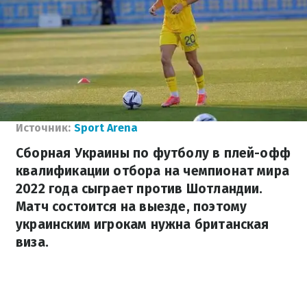
Источник:
Sport Arena
Сборная Украины по футболу в плей-офф
квалификации отбора на чемпионат мира
2022 года сыграет против Шотландии.
Матч состоится на выезде, поэтому
украинским игрокам нужна британская
виза.