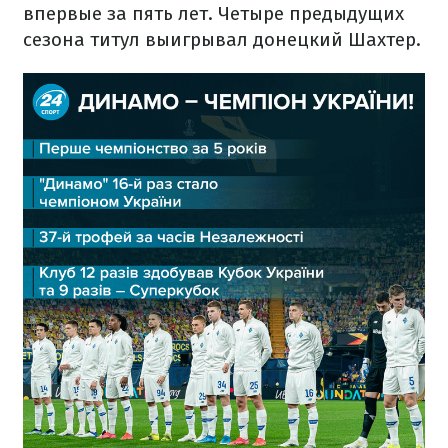
впервые за пять лет. Четыре предыдущих
сезона титул выигрывал донецкий Шахтер.