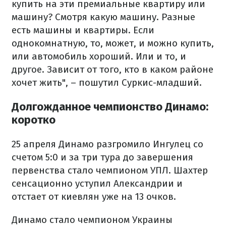
купить на эти премиальные квартиру или
машину? Смотря какую машину. Разные
есть машины и квартиры. Если
однокомнатную, то, может, и можно купить,
или автомобиль хороший. Или и то, и
другое. Зависит от того, кто в каком районе
хочет жить", – пошутил Суркис-младший.
Долгожданное чемпионство Динамо:
коротко
25 апреля Динамо разгромило Ингулец со
счетом 5:0 и за три тура до завершения
первенства стало чемпионом УПЛ. Шахтер
сенсационно уступил Александрии и
отстает от киевлян уже на 13 очков.
Динамо стало чемпионом Украины