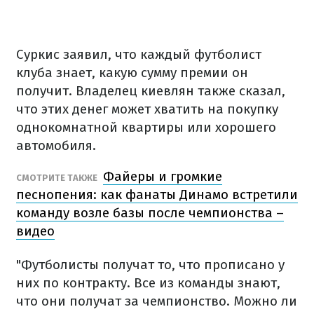
Суркис заявил, что каждый футболист
клуба знает, какую сумму премии он
получит. Владелец киевлян также сказал,
что этих денег может хватить на покупку
однокомнатной квартиры или хорошего
автомобиля.
Файеры и громкие
СМОТРИТЕ ТАКЖЕ
песнопения: как фанаты Динамо встретили
команду возле базы после чемпионства –
видео
"Футболисты получат то, что прописано у
них по контракту. Все из команды знают,
что они получат за чемпионство. Можно ли