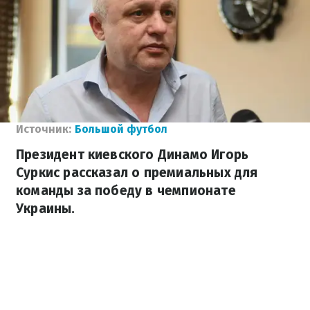
Источник:
Большой футбол
Президент киевского Динамо Игорь
Суркис рассказал о премиальных для
команды за победу в чемпионате
Украины.