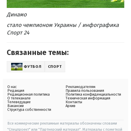
Динамо
стало чемпионом Украины / инфографика
Спорт 24
Связанные темы:
ФУТБОЛ
СПОРТ
О нас
Рекламодателям
Редакция
Правила пользования
Редакционная политика
Политика конфиденциальности
О телеканале
Техническая информация
Телеведущие
Контакты
Вакансии
Архив
Структура собственности
Все коммерческие рекламные материалы обозначены словами
"Спецпроект" или "Партнерский материал". Материалы с пометкой