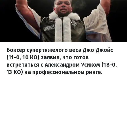
Боксер супертяжелого веса Джо Джойс
(11-0, 10 КО) заявил, что готов
встретиться с Александром Усиком (18-0,
13 КО) на профессиональном ринге.