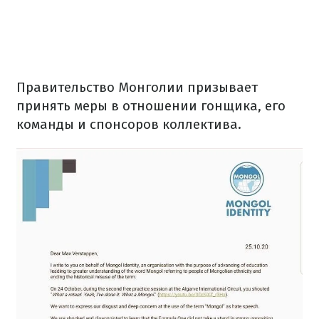
Правительство Монголии призывает
принять меры в отношении гонщика, его
команды и спонсоров коллектива.