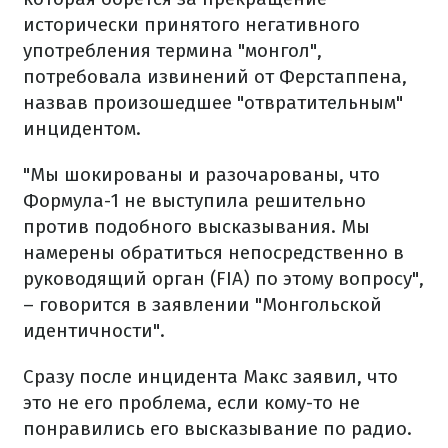
исторически принятого негативного
употребления термина "монгол",
потребовала извинений от Ферстаппена,
назвав произошедшее "отвратительным"
инцидентом.
"Мы шокированы и разочарованы, что
Формула-1 не выступила решительно
против подобного высказывания. Мы
намерены обратиться непосредственно в
руководящий орган (FIA) по этому вопросу",
– говорится в заявлении "Монгольской
идентичности".
Сразу после инцидента Макс заявил, что
это не его проблема, если кому-то не
понравились его высказывание по радио.