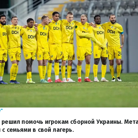
"
 решил помочь игрокам сборной Украины. Мет
 с семьями в свой лагерь.