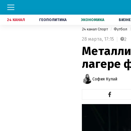
24 КАНАЛ
ГЕОПОЛИТИКА
ЭКОНОМИКА
БИЗНЕ
24 канал Спорт
Футбол
28 марта,
17:15
2
Металлис
лагере 
София Кулай