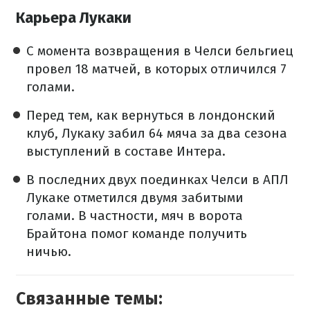
Карьера Лукаки
С момента возвращения в Челси бельгиец
провел 18 матчей, в которых отличился 7
голами.
Перед тем, как вернуться в лондонский
клуб, Лукаку забил 64 мяча за два сезона
выступлений в составе Интера.
В последних двух поединках Челси в АПЛ
Лукаке отметился двумя забитыми
голами. В частности, мяч в ворота
Брайтона помог команде получить
ничью.
Связанные темы: