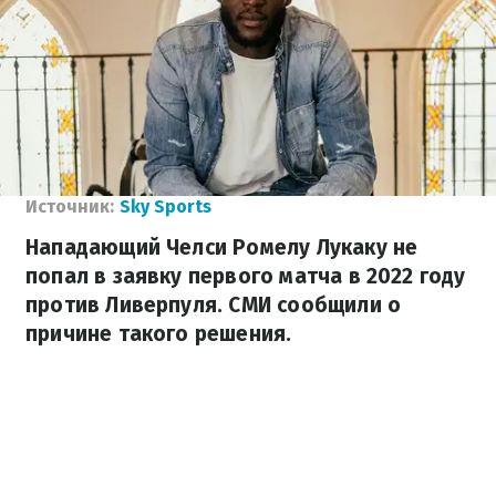
Источник:
Sky Sports
Нападающий Челси Ромелу Лукаку не
попал в заявку первого матча в 2022 году
против Ливерпуля. СМИ сообщили о
причине такого решения.