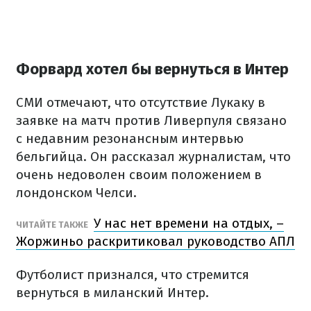
Форвард хотел бы вернуться в Интер
СМИ отмечают, что отсутствие Лукаку в
заявке на матч против Ливерпуля связано
с недавним резонансным интервью
бельгийца. Он рассказал журналистам, что
очень недоволен своим положением в
лондонском Челси.
У нас нет времени на отдых, –
ЧИТАЙТЕ ТАКЖЕ
Жоржиньо раскритиковал руководство АПЛ
Футболист признался, что стремится
вернуться в миланский Интер.