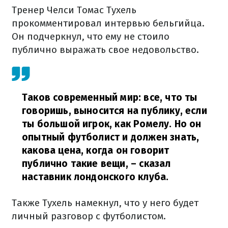
Тренер Челси Томас Тухель
прокомментировал интервью бельгийца.
Он подчеркнул, что ему не стоило
публично выражать свое недовольство.
Таков современный мир: все, что ты
говоришь, выносится на публику, если
ты большой игрок, как Ромелу. Но он
опытный футболист и должен знать,
какова цена, когда он говорит
публично такие вещи,
– сказал
наставник лондонского клуба.
Также Тухель намекнул, что у него будет
личный разговор с футболистом.