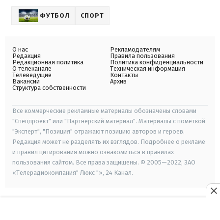
ФУТБОЛ
СПОРТ
О нас
Рекламодателям
Редакция
Правила пользования
Редакционная политика
Политика конфиденциальности
О телеканале
Техническая информация
Телеведущие
Контакты
Вакансии
Архив
Структура собственности
Все коммерческие рекламные материалы обозначены словами
"Спецпроект" или "Партнерский материал". Материалы с пометкой
"Эксперт", "Позиция" отражают позицию авторов и героев.
Редакция может не разделять их взглядов. Подробнее о рекламе
и правил цитирования можно ознакомиться в правилах
пользования сайтом. Все права защищены. © 2005—2022, ЗАО
«Телерадиокомпания" Люкс "», 24 Канал.