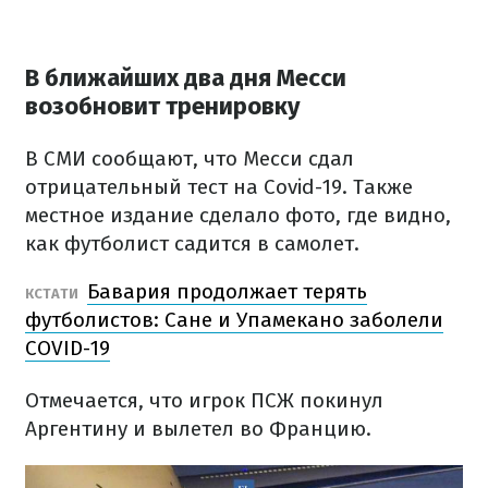
В ближайших два дня Месси
возобновит тренировку
В СМИ сообщают, что Месси сдал
отрицательный тест на Covid-19. Также
местное издание сделало фото, где видно,
как футболист садится в самолет.
Бавария продолжает терять
КСТАТИ
футболистов: Сане и Упамекано заболели
COVID-19
Отмечается, что игрок ПСЖ покинул
Аргентину и вылетел во Францию.