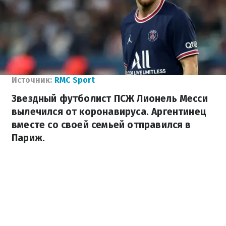
Источник:
RMC Sport
Звездный футболист ПСЖ Лионель Месси
вылечился от коронавируса. Аргентинец
вместе со своей семьей отправился в
Париж.