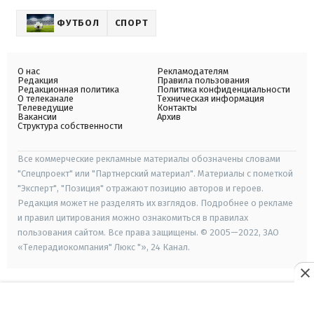
ФУТБОЛ
СПОРТ
О нас
Рекламодателям
Редакция
Правила пользования
Редакционная политика
Политика конфиденциальности
О телеканале
Техническая информация
Телеведущие
Контакты
Вакансии
Архив
Структура собственности
Все коммерческие рекламные материалы обозначены словами
"Спецпроект" или "Партнерский материал". Материалы с пометкой
"Эксперт", "Позиция" отражают позицию авторов и героев.
Редакция может не разделять их взглядов. Подробнее о рекламе
и правил цитирования можно ознакомиться в правилах
пользования сайтом. Все права защищены. © 2005—2022, ЗАО
«Телерадиокомпания" Люкс "», 24 Канал.