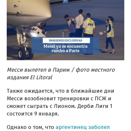
Месси вылетел в Париж / фото местного
издания El Litoral
Также ожидается, что в ближайшие дни
Месси возобновит тренировки с ПСЖ и
сможет сыграть с Лионом. Дерби Лиги 1
состоится 9 января.
Однако о том, что
аргентинец заболел