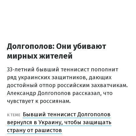
Долгополов: Они убивают
мирных жителей
33-летний бывший теннисист пополнит
ряд украинских защитников, дающих
достойный отпор российским захватчикам.
Александр Долгополов рассказал, что
чувствует к россиянам.
Бывший теннисист Долгополов
К ТЕМЕ
вернулся в Украину, чтобы защищать
страну от рашистов