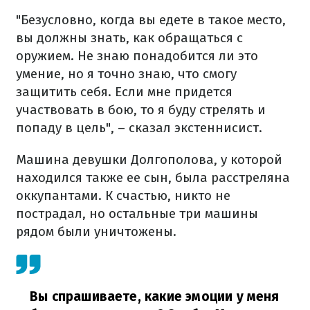
"Безусловно, когда вы едете в такое место,
вы должны знать, как обращаться с
оружием. Не знаю понадобится ли это
умение, но я точно знаю, что смогу
защитить себя. Если мне придется
участвовать в бою, то я буду стрелять и
попаду в цель", – сказал экстеннисист.
Машина девушки Долгополова, у которой
находился также ее сын, была расстреляна
оккупантами. К счастью, никто не
пострадал, но остальные три машины
рядом были уничтожены.
Вы спрашиваете, какие эмоции у меня