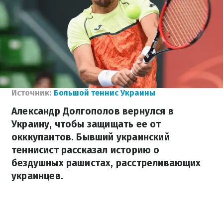
Источник:
Большой теннис Украины
Александр Долгополов вернулся в
Украину, чтобы защищать ее от
окккупантов. Бывший украинский
теннисист рассказал историю о
бездушных рашистах, расстреливающих
украинцев.