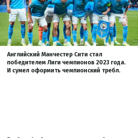
Английский Манчестер Сити стал
победителем Лиги чемпионов 2023 года.
И сумел оформить чемпионский требл.