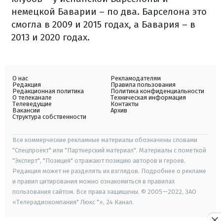
немецкой Баварии – по два. Барселона это
смогла в 2009 и 2015 годах, а Бавария – в
2013 и 2020 годах.
О нас
Рекламодателям
Редакция
Правила пользования
Редакционная политика
Политика конфиденциальности
О телеканале
Техническая информация
Телеведущие
Контакты
Вакансии
Архив
Структура собственности
Все коммерческие рекламные материалы обозначены словами
"Спецпроект" или "Партнерский материал". Материалы с пометкой
"Эксперт", "Позиция" отражают позицию авторов и героев.
Редакция может не разделять их взглядов. Подробнее о рекламе
и правил цитирования можно ознакомиться в правилах
пользования сайтом. Все права защищены. © 2005—2022, ЗАО
«Телерадиокомпания" Люкс "», 24 Канал.