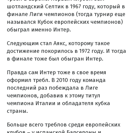
шотландский Селтик в 1967 году, который в
финале Лиги чемпионов (тогда турнир еще
назывался Кубок европейских чемпионов)
обыграл именно Интер.
Следующим стал Аякс, которому такое
достижение покорилось в 1972 году. И тогда
в финале тоже был обыгран Интер.
Правда сам Интер тоже в свое время
оформил требл. В 2010 году команда
последний раз побеждала в Лиге
чемпионов, добавив к этому титул
чемпиона Италии и обладателя кубка
страны.
Больше всего треблов среди европейских
клубов – у испанской Барселоны и