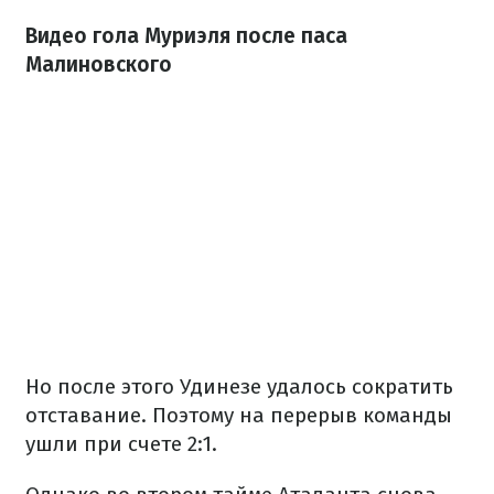
Видео гола Муриэля после паса
Малиновского
Но после этого Удинезе удалось сократить
отставание. Поэтому на перерыв команды
ушли при счете 2:1.