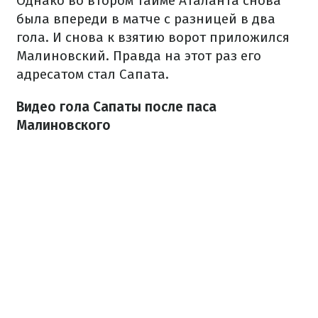
Однако во втором тайме Аталанта снова
была впереди в матче с разницей в два
гола. И снова к взятию ворот приложился
Малиновский. Правда на этот раз его
адресатом стал Сапата.
Видео гола Сапаты после паса
Малиновского