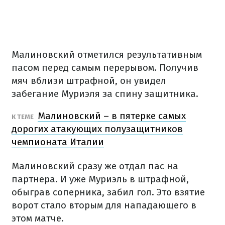
Малиновский отметился результативным
пасом перед самым перерывом. Получив
мяч вблизи штрафной, он увидел
забегание Муриэля за спину защитника.
Малиновский – в пятерке самых
К ТЕМЕ
дорогих атакующих полузащитников
чемпионата Италии
Малиновский сразу же отдал пас на
партнера. И уже Муриэль в штрафной,
обыграв соперника, забил гол. Это взятие
ворот стало вторым для нападающего в
этом матче.