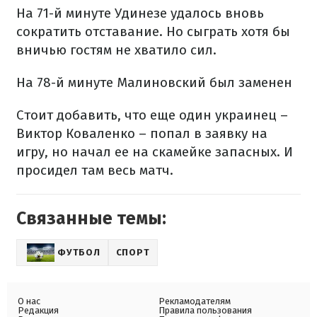
На 71-й минуте Удинезе удалось вновь
сократить отставание. Но сыграть хотя бы
вничью гостям не хватило сил.
На 78-й минуте Малиновский был заменен
Стоит добавить, что еще один украинец –
Виктор Коваленко – попал в заявку на
игру, но начал ее на скамейке запасных. И
просидел там весь матч.
Связанные темы:
ФУТБОЛ
СПОРТ
О нас
Рекламодателям
Редакция
Правила пользования