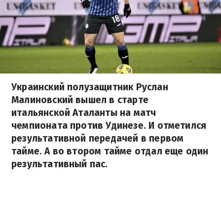
Украинский полузащитник Руслан
Малиновский вышел в старте
итальянской Аталанты на матч
чемпионата против Удинезе. И отметился
результативной передачей в первом
тайме. А во втором тайме отдал еще один
результативный пас.