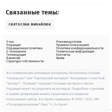
Связанные темы:
СВЯТОСЛАВ МИХАЙЛЮК
О нас
Рекламодателям
Редакция
Правила пользования
Редакционная политика
Политика конфиденциальности
О телеканале
Техническая информация
Телеведущие
Контакты
Вакансии
Архив
Структура собственности
Все коммерческие рекламные материалы обозначены словами
"Спецпроект" или "Партнерский материал". Материалы с пометкой
"Эксперт", "Позиция" отражают позицию авторов и героев.
Редакция может не разделять их взглядов. Подробнее о рекламе
и правил цитирования можно ознакомиться в правилах
пользования сайтом. Все права защищены. © 2005—2022, ЗАО
«Телерадиокомпания" Люкс "», 24 Канал.