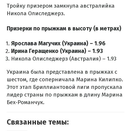
Тройку призером замкнула австралийка
Никола Олиследжерз.
Призерки по прыжкам в высоту (в метрах)
Ярослава Магучих (Украина) – 1.96
Ирина Геращенко (Украина) – 1.93
Никола Олиследжерз (Австралия) – 1.93
Украина была представлена ​​в прыжках с
шестом, где соперничала Марина Килипко.
Этот этап Бриллиантовой лиги пропускала
лидер страны по прыжкам в длину Марина
Бех-Романчук.
Связанные темы: