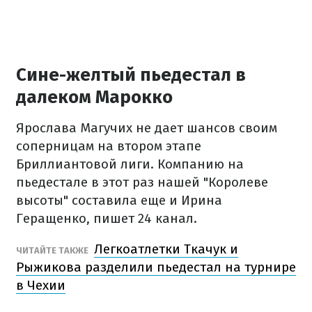
Сине-желтый пьедестал в
далеком Марокко
Ярослава Магучих не дает шансов своим
соперницам на втором этапе
Бриллиантовой лиги. Компанию на
пьедестале в этот раз нашей "Королеве
высоты" составила еще и Ирина
Геращенко, пишет 24 канал.
Легкоатлетки Ткачук и
ЧИТАЙТЕ ТАКЖЕ
Рыжикова разделили пьедестал на турнире
в Чехии