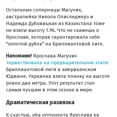
Остальные соперницы Магучих,
австралийка Никола Олиследжерз и
Надежда Дубовицкая из Казахстана тоже
не взяли высоту 1.96. Что не скажешь о
Ярославе, которая гарантировала себе
"золотой дубль" на Бриллиантовой лиге.
Напомним!
Ярослава Магучих
торжествовала на предварительном этапе
Бриллиантовой лиги в американском
Юджине. Украинка взяла планку на высоте
ровно два метра. Этот результат стал
самым лучшим в этом сезоне в мире.
Драматическая развязка
К счастью, оба оппонента Ярослава не