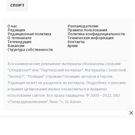
СПОРТ
О нас
Рекламодателям
Редакция
Правила пользования
Редакционная политика
Политика конфиденциальности
О телеканале
Техническая информация
Телеведущие
Контакты
Вакансии
Архив
Структура собственности
Все коммерческие рекламные материалы обозначены словами
"Спецпроект" или "Партнерский материал". Материалы с пометкой
"Эксперт", "Позиция" отражают позицию авторов и героев.
Редакция может не разделять их взглядов. Подробнее о рекламе
и правил цитирования можно ознакомиться в правилах
пользования сайтом. Все права защищены. © 2005—2022, ЗАО
«Телерадиокомпания" Люкс "», 24 Канал.