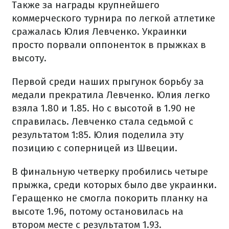
Также за награды крупнейшего
коммерческого турнира по легкой атлетике
сражалась Юлия Левченко. Украинки
просто порвали оппоненток в прыжках в
высоту.
Первой среди наших прыгунок борьбу за
медали прекратила Левченко. Юлия легко
взяла 1.80 и 1.85. Но с высотой в 1.90 не
справилась. Левченко стала седьмой с
результатом 1:85. Юлия поделила эту
позицию с соперницей из Швеции.
В финальную четверку пробились четыре
прыжка, среди которых было две украинки.
Геращенко не смогла покорить планку на
высоте 1.96, потому остановилась на
втором месте с результатом 1.93.