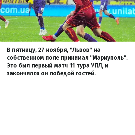
В пятницу, 27 ноября, "Львов" на
собственном поле принимал "Мариуполь".
Это был первый матч 11 тура УПЛ, и
закончился он победой гостей.