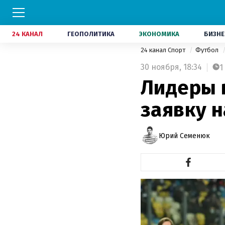
24 КАНАЛ
ГЕОПОЛИТИКА
ЭКОНОМИКА
БИЗНЕ
24 канал Спорт
Футбол
30 ноября,
18:34
1
Лидеры 
заявку н
Юрий Семенюк