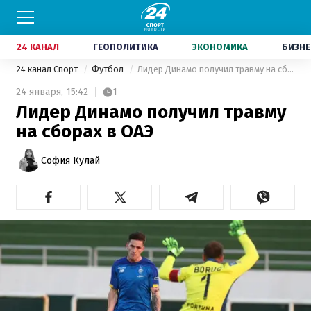
24 КАНАЛ
ГЕОПОЛИТИКА
ЭКОНОМИКА
БИЗНЕ
24 канал Спорт
Футбол
Лидер Динамо получил травму на сборах в ОАЭ
24 января,
15:42
1
Лидер Динамо получил травму
на сборах в ОАЭ
София Кулай