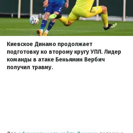
Киевское Динамо продолжает
подготовку ко второму кругу УПЛ. Лидер
команды в атаке Беньямин Вербич
получил травму.