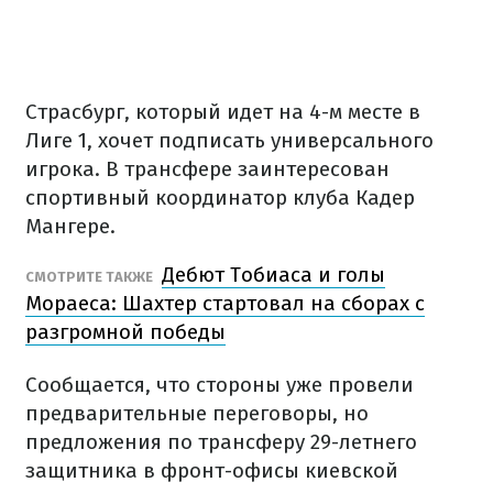
Страсбург, который идет на 4-м месте в
Лиге 1, хочет подписать универсального
игрока. В трансфере заинтересован
спортивный координатор клуба Кадер
Мангере.
Дебют Тобиаса и голы
СМОТРИТЕ ТАКЖЕ
Мораеса: Шахтер стартовал на сборах с
разгромной победы
Сообщается, что стороны уже провели
предварительные переговоры, но
предложения по трансферу 29-летнего
защитника в фронт-офисы киевской