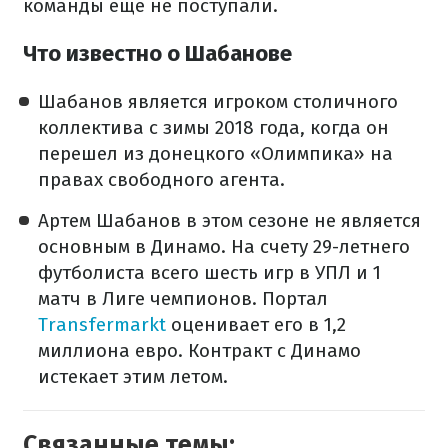
команды еще не поступали.
Что известно о Шабанове
Шабанов является игроком столичного
коллектива с зимы 2018 года, когда он
перешел из донецкого «Олимпика» на
правах свободного агента.
Артем Шабанов в этом сезоне не является
основным в Динамо. На счету 29-летнего
футболиста всего шесть игр в УПЛ и 1
матч в Лиге чемпионов. Портал
Transfermarkt
оценивает его в 1,2
миллиона евро. Контракт с Динамо
истекает этим летом.
Связанные темы: