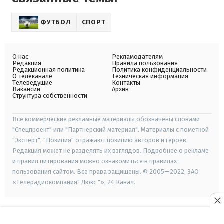
ФУТБОЛ
СПОРТ
О нас
Рекламодателям
Редакция
Правила пользования
Редакционная политика
Политика конфиденциальности
О телеканале
Техническая информация
Телеведущие
Контакты
Вакансии
Архив
Структура собственности
Все коммерческие рекламные материалы обозначены словами
"Спецпроект" или "Партнерский материал". Материалы с пометкой
"Эксперт", "Позиция" отражают позицию авторов и героев.
Редакция может не разделять их взглядов. Подробнее о рекламе
и правил цитирования можно ознакомиться в правилах
пользования сайтом. Все права защищены. © 2005—2022, ЗАО
«Телерадиокомпания" Люкс "», 24 Канал.