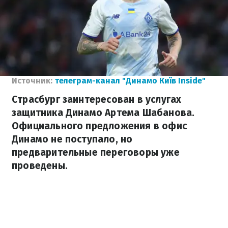
Источник:
телеграм-канал "Динамо Київ Inside"
Страсбург заинтересован в услугах
защитника Динамо Артема Шабанова.
Официального предложения в офис
Динамо не поступало, но
предварительные переговоры уже
проведены.