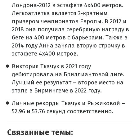
Лондона-2012 в эстафете 4х400 метров.
Легкоатлетка является 3-кратным
призером чемпионатов Европы. В 2012 и
2018 она получила серебряную награду в
беге на 400 метров с барьерами. Также в
2014 году Анна заняла вторую строчку в
эстафете 4х400 метров.
Виктория Ткачук в 2021 году
дебютировала на Бриллиантовой лиге.
Лучший ее результат – второе место на
этапе в Бирмингеме в 2022 году.
Личные рекорды Ткачук и Рыжиковой –
52.96 и 53.76 секунд соответственно.
Связанные темы: