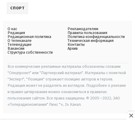
СПОРТ
О нас
Рекламодателям
Редакция
Правила пользования
Редакционная политика
Политика конфиденциальности
О телеканале
Техническая информация
Телеведущие
Контакты
Вакансии
Архив
Структура собственности
Все коммерческие рекламные материалы обозначены словами
"Спецпроект" или "Партнерский материал". Материалы с пометкой
"Эксперт", "Позиция" отражают позицию авторов и героев.
Редакция может не разделять их взглядов. Подробнее о рекламе
и правил цитирования можно ознакомиться в правилах
пользования сайтом. Все права защищены. © 2005—2022, ЗАО
«Телерадиокомпания" Люкс "», 24 Канал.