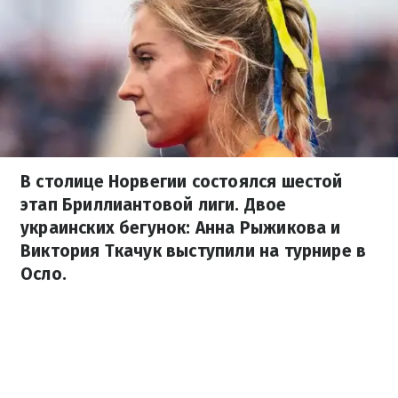
В столице Норвегии состоялся шестой
этап Бриллиантовой лиги. Двое
украинских бегунок: Анна Рыжикова и
Виктория Ткачук выступили на турнире в
Осло.