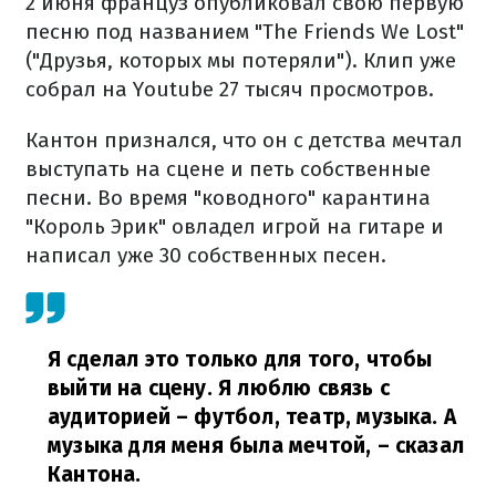
2 июня француз опубликовал свою первую
песню под названием "The Friends We Lost"
("Друзья, которых мы потеряли"). Клип уже
собрал на Youtube 27 тысяч просмотров.
Кантон признался, что он с детства мечтал
выступать на сцене и петь собственные
песни. Во время "ководного" карантина
"Король Эрик" овладел игрой на гитаре и
написал уже 30 собственных песен.
Я сделал это только для того, чтобы
выйти на сцену. Я люблю связь с
аудиторией – футбол, театр, музыка. А
музыка для меня была мечтой,
– сказал
Кантона.