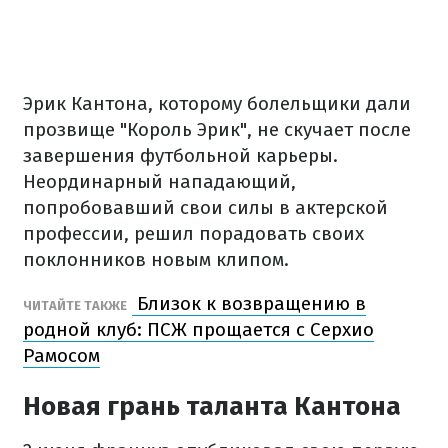
Эрик Кантона, которому болельщики дали
прозвище "Король Эрик", не скучает после
завершения футбольной карьеры.
Неординарный нападающий,
попробовавший свои силы в актерской
профессии, решил порадовать своих
поклонников новым клипом.
Близок к возвращению в
ЧИТАЙТЕ ТАКЖЕ
родной клуб: ПСЖ прощается с Серхио
Рамосом
Новая грань таланта Кантона