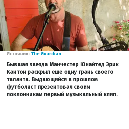
Источник:
The Guardian
Бывшая звезда Манчестер Юнайтед Эрик
Кантон раскрыл еще одну грань своего
таланта. Выдающийся в прошлом
футболист презентовал своим
поклонникам первый музыкальный клип.