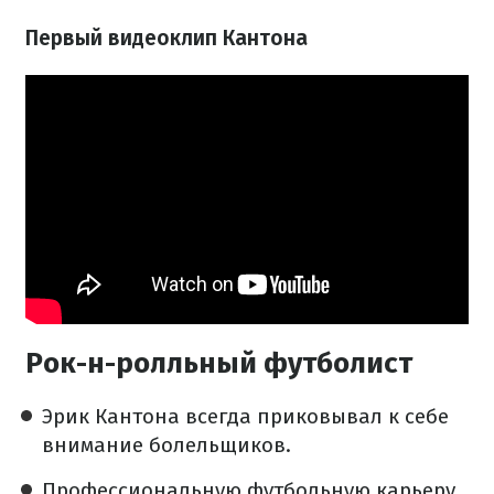
Первый видеоклип Кантона
Рок-н-ролльный футболист
Эрик Кантона всегда приковывал к себе
внимание болельщиков.
Профессиональную футбольную карьеру