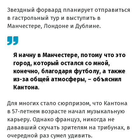
Звездный форвард планирует отправиться
в гастрольный тур и выступить в
Манчестере, Лондоне и Дублине.
Я начну в Манчестере, потому что это
город, который остался со мной,
конечно, благодаря футболу, а также
из-за общей атмосферы,
– объяснил
Кантона.
Для многих стало сюрпризом, что Кантона
в 57-летнем возрасте начал музыкальную
карьеру. Однако француз, никогда не
дававший скучать зрителям на трибунах, в
очередной раз сумел удивить.