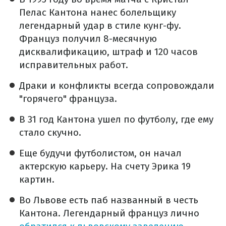
Пелас Кантона нанес болельщику
легендарный удар в стиле кунг-фу.
Француз получил 8-месячную
дисквалификацию, штраф и 120 часов
исправительных работ.
Драки и конфликты всегда сопровождали
"горячего" француза.
В 31 год Кантона ушел по футболу, где ему
стало скучно.
Еще будучи футболистом, он начал
актерскую карьеру. На счету Эрика 19
картин.
Во Львове есть паб названный в честь
Кантона. Легендарный француз лично