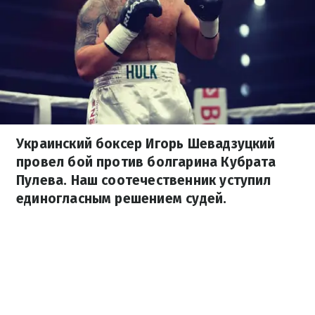
Украинский боксер Игорь Шевадзуцкий
провел бой против болгарина Кубрата
Пулева. Наш соотечественник уступил
единогласным решением судей.