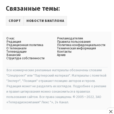
Связанные темы:
СПОРТ
НОВОСТИ БИАТЛОНА
О нас
Рекламодателям
Редакция
Правила пользования
Редакционная политика
Политика конфиденциальности
О телеканале
Техническая информация
Телеведущие
Контакты
Вакансии
Архив
Структура собственности
Все коммерческие рекламные материалы обозначены словами
"Спецпроект" или "Партнерский материал". Материалы с пометкой
"Эксперт", "Позиция" отражают позицию авторов и героев.
Редакция может не разделять их взглядов. Подробнее о рекламе
и правил цитирования можно ознакомиться в правилах
пользования сайтом. Все права защищены. © 2005—2022, ЗАО
«Телерадиокомпания" Люкс "», 24 Канал.