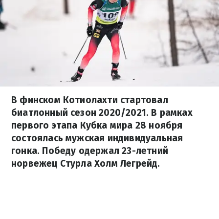
В финском Котиолахти стартовал
биатлонный сезон 2020/2021. В рамках
первого этапа Кубка мира 28 ноября
состоялась мужская индивидуальная
гонка. Победу одержал 23-летний
норвежец Стурла Холм Легрейд.