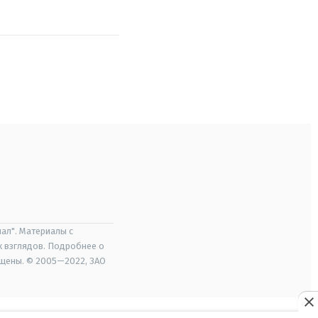
ал". Материалы с
х взглядов. Подробнее о
ищены. © 2005—2022, ЗАО