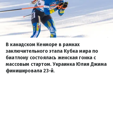
В канадском Кенморе в рамках
заключительного этапа Кубка мира по
биатлону состоялась женская гонка с
массовым стартом. Украинка Юлия Джима
финишировала 23-й.