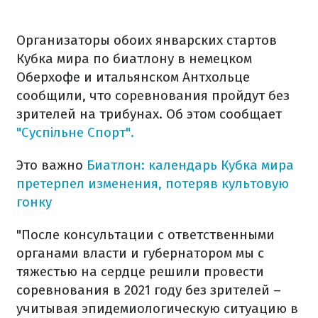
Организаторы обоих январских стартов
Кубка мира по биатлону в немецком
Оберхофе и итальянском Антхольце
сообщили, что соревнования пройдут без
зрителей на трибунах. Об этом сообщает
"Суспільне Спорт".
Это важно
Биатлон: календарь Кубка мира
претерпел изменения, потеряв культовую
гонку
"После консультации с ответственными
органами власти и губернатором мы с
тяжестью на сердце решили провести
соревнования в 2021 году без зрителей –
учитывая эпидемиологическую ситуацию в