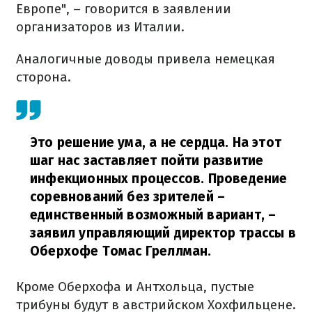
Европе", – говорится в заявлении
организаторов из Италии.
Аналогичные доводы привела немецкая
сторона.
Это решение ума, а не сердца. На этот
шаг нас заставляет пойти развитие
инфекционных процессов. Проведение
соревнований без зрителей –
единственный возможный вариант,
–
заявил управляющий директор трассы в
Оберхофе Томас Греллман.
Кроме Оберхофа и Антхольца, пустые
трибуны будут в австрийском Хохфильцене.