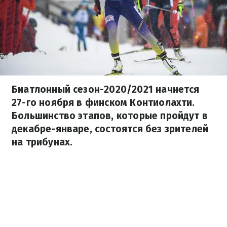
Биатлонный сезон-2020/2021 начнется
27-го ноября в финском Контиолахти.
Большинство этапов, которые пройдут в
декабре-январе, состоятся без зрителей
на трибунах.