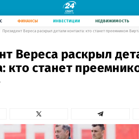
С
ФИНАНСЫ
ИНВЕСТИЦИИ
НЕДВИЖИМОСТЬ
Президент Вереса раскрыл детали контакта: кто станет преемником Вирт
нт Вереса раскрыл дет
: кто станет преемник
е