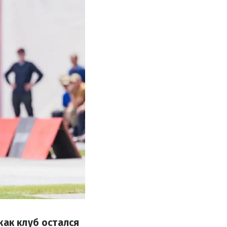
как клуб остался