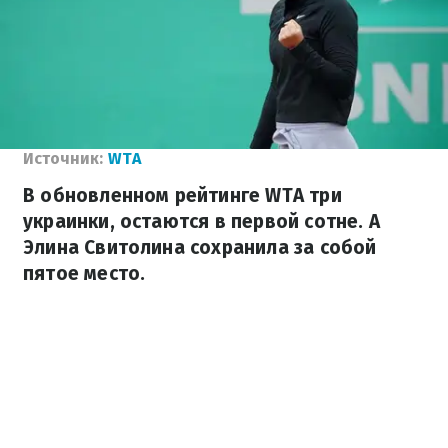
Источник:
WTA
В обновленном рейтинге WTA три
украинки, остаются в первой сотне. А
Элина Свитолина сохранила за собой
пятое место.