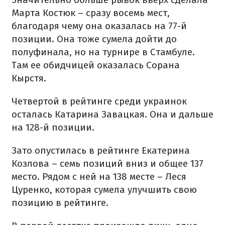
Марта Костюк – сразу восемь мест,
благодаря чему она оказалась на 77-й
позиции. Она тоже сумела дойти до
полуфинала, но на турнире в Стамбуле.
Там ее обидчицей оказалась Сорана
Кырстя.
Четвертой в рейтинге среди украинок
осталась Катарина Завацкая. Она и дальше
на 128-й позиции.
Зато опустилась в рейтинге Екатерина
Козлова – семь позиций вниз и общее 137
место. Рядом с ней на 138 месте – Леся
Цуренко, которая сумела улучшить свою
позицию в рейтинге.