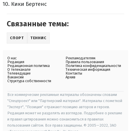
Кики Бертенс
Связанные темы:
СПОРТ
ТЕННИС
О нас
Рекламодателям
Редакция
Правила пользования
Редакционная политика
Политика конфиденциальности
О телеканале
Техническая информация
Телеведущие
Контакты
Вакансии
Архив
Структура собственности
Все коммерческие рекламные материалы обозначены словами
"Спецпроект" или "Партнерский материал". Материалы с пометкой
"Эксперт", "Позиция" отражают позицию авторов и героев.
Редакция может не разделять их взглядов. Подробнее о рекламе
и правил цитирования можно ознакомиться в правилах
пользования сайтом. Все права защищены. © 2005—2022, ЗАО