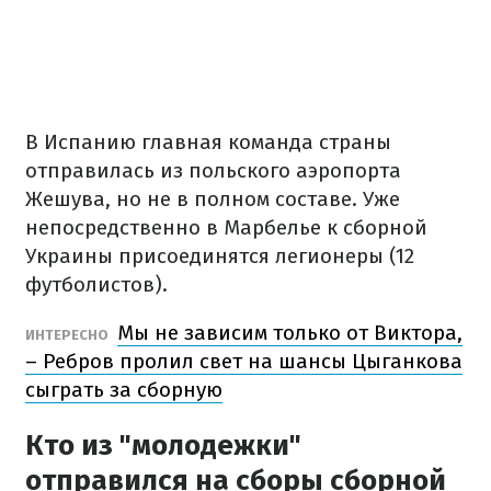
В Испанию главная команда страны
отправилась из польского аэропорта
Жешува, но не в полном составе. Уже
непосредственно в Марбелье к сборной
Украины присоединятся легионеры (12
футболистов).
Мы не зависим только от Виктора,
ИНТЕРЕСНО
– Ребров пролил свет на шансы Цыганкова
сыграть за сборную
Кто из "молодежки"
отправился на сборы сборной