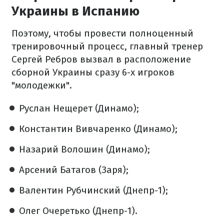
Украины в Испанию
Поэтому, чтобы провести полноценный
тренировочный процесс, главный тренер
Сергей Ребров вызвал в расположение
сборной Украины сразу 6-х игроков
"молодежки".
Руслан Нещерет (Динамо);
Константин Вивчаренко (Динамо);
Назарий Волошин (Динамо);
Арсений Батагов (Заря);
Валентин Рубчинский (Днепр-1);
Олег Очеретько (Днепр-1).