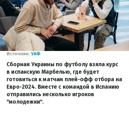
Источник:
УАФ
Сборная Украины по футболу взяла курс
в испанскую Марбелью, где будет
готовиться к матчам плей-офф отбора на
Евро-2024. Вместе с командой в Испанию
отправились несколько игроков
"молодежки".