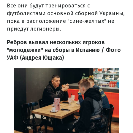
Все они будут тренироваться с
футболистами основной сборной Украины,
пока в расположение "сине-желтых" не
приедут легионеры.
Ребров вызвал нескольких игроков
"молодежки" на сборы в Испанию / Фото
УАФ (Андрея Ющака)