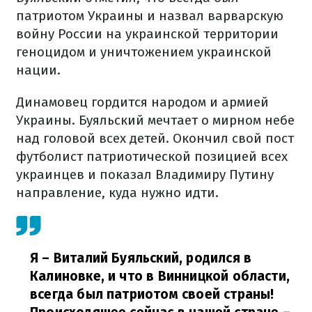
патриотом Украины и назвал варварскую
войну России на украинской территории
геноцидом и уничтожением украинской
нации.
Динамовец гордится народом и армией
Украины. Буяльский мечтает о мирном небе
над головой всех детей. Окончил свой пост
футболист патриотической позицией всех
украинцев и показал Владимиру Путину
направление, куда нужно идти.
Я – Виталий Буяльский, родился в
Калиновке, и что в Винницкой области,
всегда был патриотом своей страны!