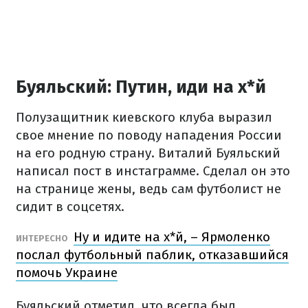
Буяльский: Путин, иди на х*й
Полузащитник киевского клуба выразил
свое мнение по поводу нападения России
на его родную страну. Виталий Буяльский
написал пост в инстаграмме. Сделал он это
на странице жены, ведь сам футболист не
сидит в соцсетях.
Ну и идите на х*й, – Ярмоленко
ИНТЕРЕСНО
послал футбольный паблик, отказавшийся
помочь Украине
Буяльский отметил, что всегда был