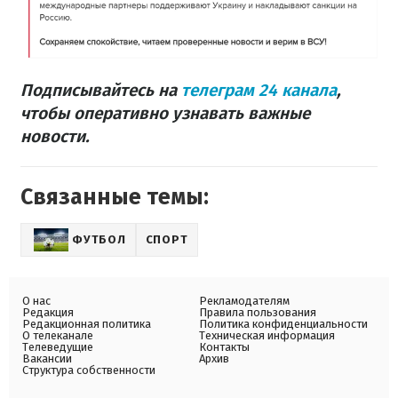
Подписывайтесь на
телеграм 24 канала
,
чтобы оперативно узнавать важные
новости.
Связанные темы:
ФУТБОЛ
СПОРТ
О нас
Рекламодателям
Редакция
Правила пользования
Редакционная политика
Политика конфиденциальности
О телеканале
Техническая информация
Телеведущие
Контакты
Вакансии
Архив
Структура собственности