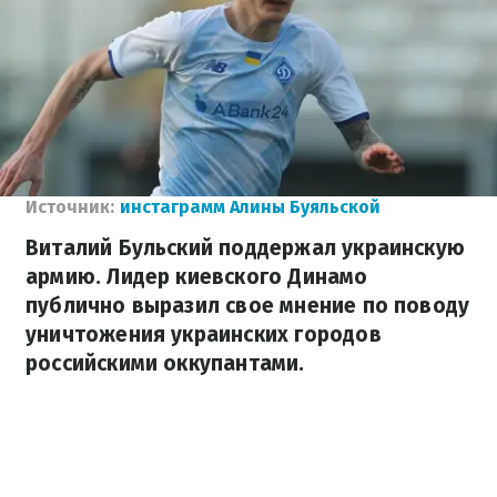
Источник:
инстаграмм Алины Буяльской
Виталий Бульский поддержал украинскую
армию. Лидер киевского Динамо
публично выразил свое мнение по поводу
уничтожения украинских городов
российскими оккупантами.