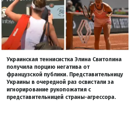
Украинская теннисистка Элина Свитолина
получила порцию негатива от
французской публики. Представительницу
Украины в очередной раз освистали за
игнорирование рукопожатия с
представительницей страны-агрессора.