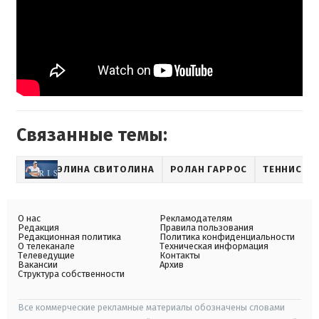
Связанные темы:
ЭЛИНА СВИТОЛИНА
РОЛАН ГАРРОС
ТЕННИС
О нас
Рекламодателям
Редакция
Правила пользования
Редакционная политика
Политика конфиденциальности
О телеканале
Техническая информация
Телеведущие
Контакты
Вакансии
Архив
Структура собственности
Все коммерческие рекламные материалы обозначены словами