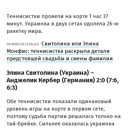
Теннисистки провели на корте 1 час 37
минут. Украинка в двух сетах одолела 26-ю
ракетку мира.
Свитолина или Элина
ПРИМЕЧАТЕЛЬНО
Монфис: теннисистка раскрыла детали
предстоящей свадьбы и смены фамилии
Элина Свитолина (Украина) –
Анджелик Кербер (Германия) 2:0 (7:6,
6:3)
Обе теннисистки показали одинаковый
уровень игры на корте в первом сете,
поэтому судьба партии решалась только на
тай-брейке. Сильнее оказалась украинка