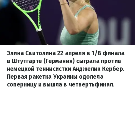
Элина Свитолина 22 апреля в 1/8 финала
в Штутгарте (Германия) сыграла против
немецкой теннисистки Анджелик Кербер.
Первая ракетка Украины одолела
соперницу и вышла в четвертьфинал.