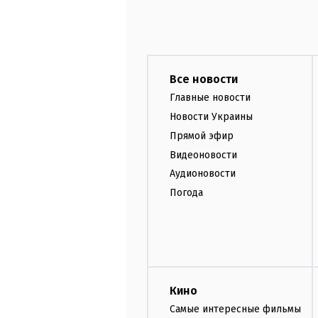
Все новости
Главные новости
Новости Украины
Прямой эфир
Видеоновости
Аудионовости
Погода
Кино
Самые интересные фильмы