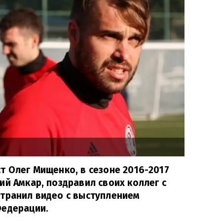
т Олег Мищенко, в сезоне 2016-2017
ий Амкар, поздравил своих коллег с
странил видео с выступлением
Федерации.