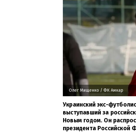
Олег Мищенко
/ ФК Амкар
Украинский экс-футболис
выступавший за российск
Новым годом. Он распро
президента Российской 