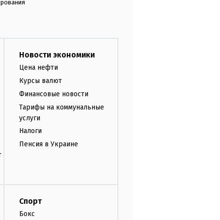
ирования
Новости экономики
Цена нефти
Курсы валют
Финансовые новости
Тарифы на коммунальные
услуги
Налоги
Пенсия в Украине
т
Спорт
Бокс