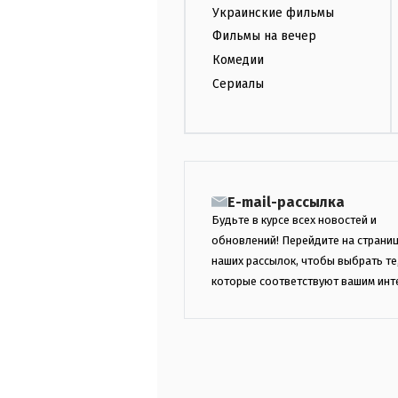
Украинские фильмы
Фильмы на вечер
Комедии
Сериалы
E-mail-рассылка
Будьте в курсе всех новостей и
обновлений! Перейдите на страни
наших рассылок, чтобы выбрать те
которые соответствуют вашим инт