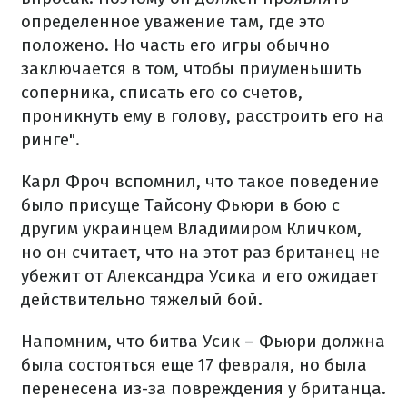
определенное уважение там, где это
положено. Но часть его игры обычно
заключается в том, чтобы приуменьшить
соперника, списать его со счетов,
проникнуть ему в голову, расстроить его на
ринге".
Карл Фроч вспомнил, что такое поведение
было присуще Тайсону Фьюри в бою с
другим украинцем Владимиром Кличком,
но он считает, что на этот раз британец не
убежит от Александра Усика и его ожидает
действительно тяжелый бой.
Напомним, что битва Усик – Фьюри должна
была состояться еще 17 февраля, но была
перенесена из-за повреждения у британца.