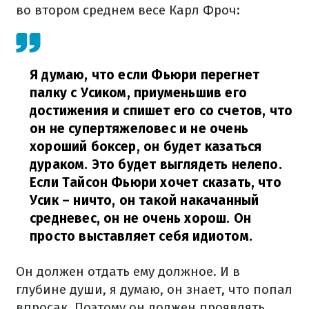
во втором среднем весе Карл Фроч:
Я думаю, что если Фьюри перегнет
палку с Усиком, приуменьшив его
достижения и спишет его со счетов, что
он не супертяжеловес и не очень
хороший боксер, он будет казаться
дураком. Это будет выглядеть нелепо.
Если Тайсон Фьюри хочет сказать, что
Усик – ничто, он такой накачанный
средневес, он не очень хорош. Он
просто выставляет себя идиотом.
Он должен отдать ему должное. И в
глубине души, я думаю, он знает, что попал
впросак. Поэтому он должен проявлять