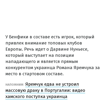
У Бенфики в составе есть игрок, который
привлек внимание топовых клубов
Европы. Речь идет о Дарвине Нуньесе,
который выступает на позиции
нападающего и является прямым
конкурентом украинца Романа Яремчука за
место в стартовом составе.
Яремчук едва не устроил
НАПОМНИМ
массовую драку в Португалии: видео
хамского поступка украинца