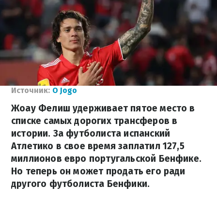
Источник:
O Jogo
Жоау Фелиш удерживает пятое место в
списке самых дорогих трансферов в
истории. За футболиста испанский
Атлетико в свое время заплатил 127,5
миллионов евро португальской Бенфике.
Но теперь он может продать его ради
другого футболиста Бенфики.