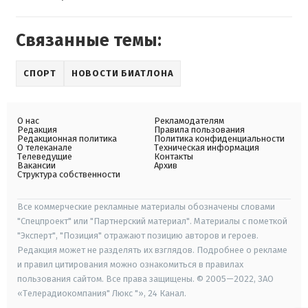
Связанные темы:
СПОРТ
НОВОСТИ БИАТЛОНА
О нас
Рекламодателям
Редакция
Правила пользования
Редакционная политика
Политика конфиденциальности
О телеканале
Техническая информация
Телеведущие
Контакты
Вакансии
Архив
Структура собственности
Все коммерческие рекламные материалы обозначены словами
"Спецпроект" или "Партнерский материал". Материалы с пометкой
"Эксперт", "Позиция" отражают позицию авторов и героев.
Редакция может не разделять их взглядов. Подробнее о рекламе
и правил цитирования можно ознакомиться в правилах
пользования сайтом. Все права защищены. © 2005—2022, ЗАО
«Телерадиокомпания" Люкс "», 24 Канал.