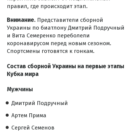
правил, где происходит этап.
Внимание.
Представители сборной
Украины по биатлону Дмитрий Подручный
и Вита Семеренко переболели
коронавирусом перед новым сезоном.
Спортсмены готовятся к гонкам.
Состав сборной Украины на первые этапы
Кубка мира
Мужчины
Дмитрий Подручный
Артем Прима
Сергей Семенов