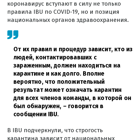
коронавирус вступают в силу не только
правила IBU по COVID-19, но и позиция
национальных органов здравоохранения.
От их правил и процедур зависит, кто из
людей, контактировавших с
зараженным, должен находиться на
карантине и как долго. Вполне
вероятно, что положительный
результат может означать карантин
для всех членов команды, в которой он
был обнаружен,
– говорится в
сообщении IBU.
В IBU подчеркнули, что строгость
карантина зависит от национальных