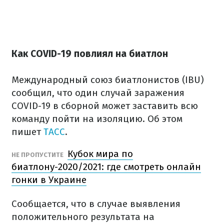
Как COVID-19 повлиял на биатлон
Международный союз биатлонистов (IBU)
сообщил, что один случай заражения
COVID-19 в сборной может заставить всю
команду пойти на изоляцию. Об этом
пишет
ТАСС
.
Кубок мира по
НЕ ПРОПУСТИТЕ
биатлону-2020/2021: где смотреть онлайн
гонки в Украине
Сообщается, что в случае выявления
положительного результата на