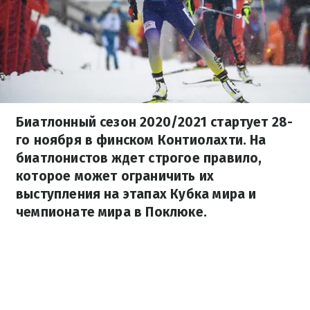
Биатлонный сезон 2020/2021 стартует 28-
го ноября в финском Контиолахти. На
биатлонистов ждет строгое правило,
которое может ограничить их
выступления на этапах Кубка мира и
чемпионате мира в Поклюке.