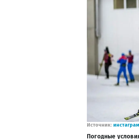
Источник:
инстаграм
Погодные услови