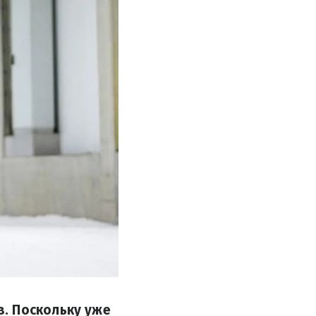
. Поскольку уже