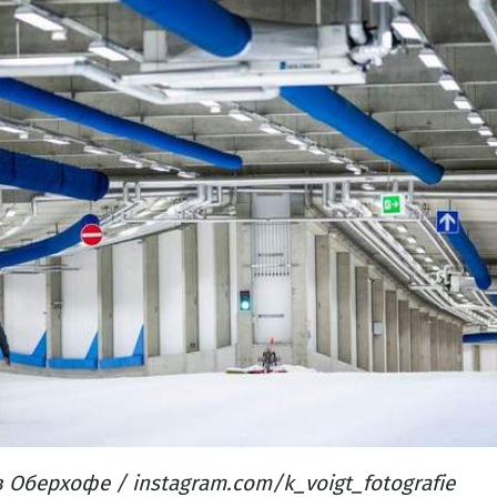
Оберхофе / instagram.com/k_voigt_fotografie