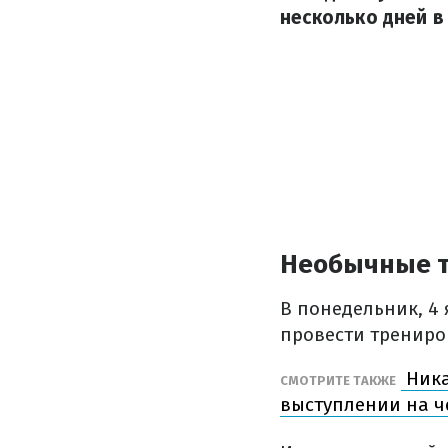
несколько дней в
Необычные 
В понедельник, 4 
провести трениро
Ника
СМОТРИТЕ ТАКЖЕ
выступлении на 