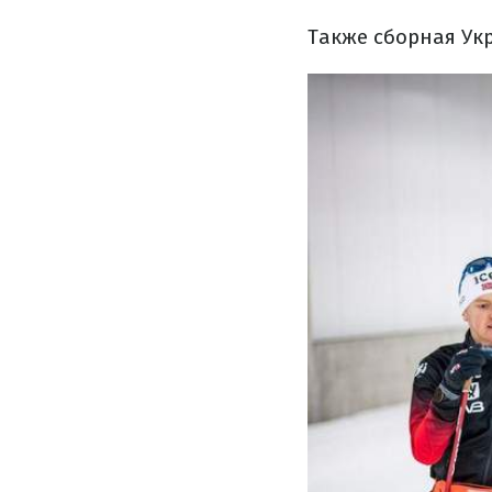
Также сборная У