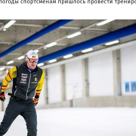
погоды спортсменам пришлось провести тренир