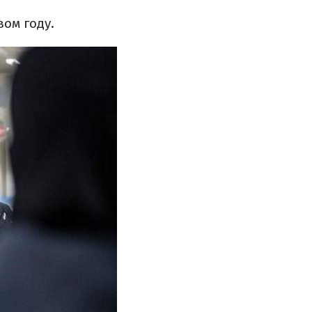
ом году.