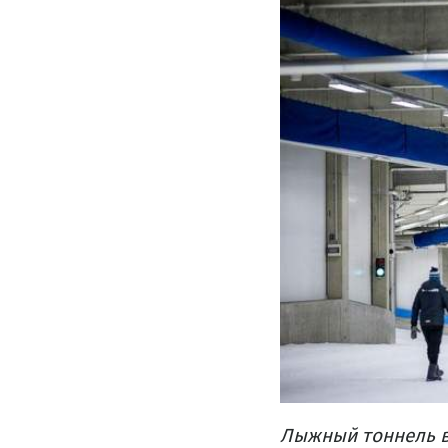
Лыжный тоннель в 